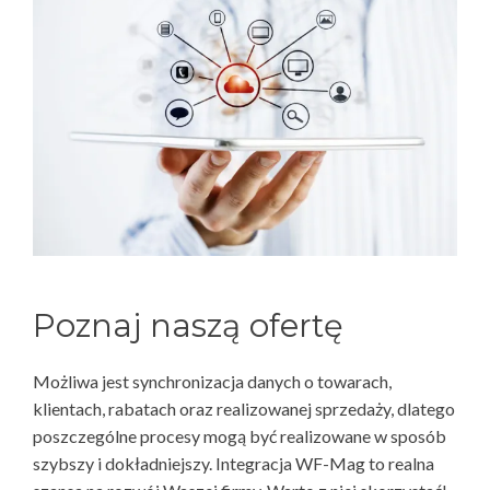
Poznaj naszą ofertę
Możliwa jest synchronizacja danych o towarach,
klientach, rabatach oraz realizowanej sprzedaży, dlatego
poszczególne procesy mogą być realizowane w sposób
szybszy i dokładniejszy. Integracja WF-Mag to realna