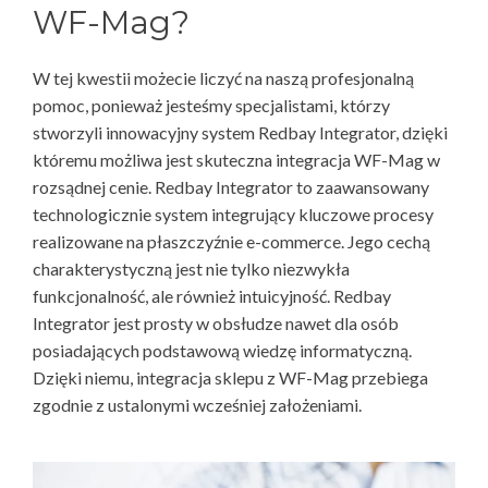
WF-Mag?
W tej kwestii możecie liczyć na naszą profesjonalną
pomoc, ponieważ jesteśmy specjalistami, którzy
stworzyli innowacyjny system Redbay Integrator, dzięki
któremu możliwa jest skuteczna integracja WF-Mag w
rozsądnej cenie. Redbay Integrator to zaawansowany
technologicznie system integrujący kluczowe procesy
realizowane na płaszczyźnie e-commerce. Jego cechą
charakterystyczną jest nie tylko niezwykła
funkcjonalność, ale również intuicyjność. Redbay
Integrator jest prosty w obsłudze nawet dla osób
posiadających podstawową wiedzę informatyczną.
Dzięki niemu, integracja sklepu z WF-Mag przebiega
zgodnie z ustalonymi wcześniej założeniami.