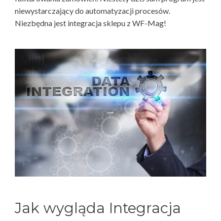
niewystarczający do automatyzacji procesów.
Niezbędna jest integracja sklepu z WF-Mag!
Jak wygląda Integracja