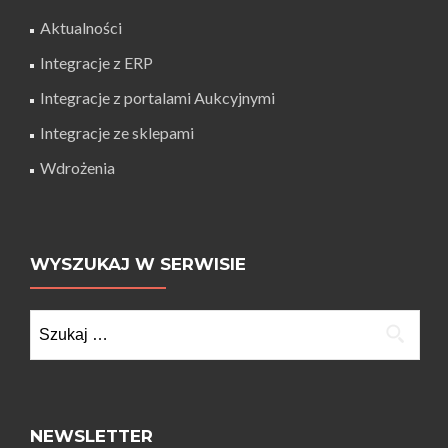
Aktualności
Integracje z ERP
Integracje z portalami Aukcyjnymi
Integracje ze sklepami
Wdrożenia
WYSZUKAJ W SERWISIE
Szukaj:
NEWSLETTER